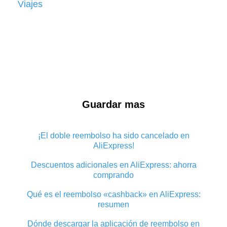
Viajes
Guardar mas
¡El doble reembolso ha sido cancelado en
AliExpress!
Descuentos adicionales en AliExpress: ahorra
comprando
Qué es el reembolso «cashback» en AliExpress:
resumen
Dónde descargar la aplicación de reembolso en