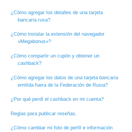
¿Cómo agregar los detalles de una tarjeta
bancaria rusa?
¿Cómo instalar la extensión del navegador
«Megabonus»?
¿Cómo compartir un cupón y obtener un
cashback?
¿Cómo agregar los datos de una tarjeta bancaria
emitida fuera de la Federación de Rusia?
¿Por qué perdí el cashback en mi cuenta?
Reglas para publicar reseñas.
¿Cómo cambiar mi foto de perfil e información