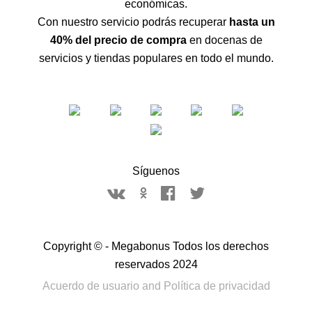
económicas.
Con nuestro servicio podrás recuperar
hasta un
40% del precio de compra
en docenas de
servicios y tiendas populares en todo el mundo.
Síguenos
Copyright © - Megabonus Todos los derechos
reservados 2024
Acuerdo de usuario
and
Política de privacidad