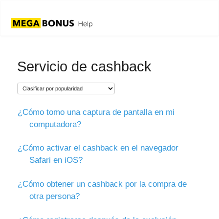
Servicio de cashback
¿Cómo tomo una captura de pantalla en mi
computadora?
¿Cómo activar el cashback en el navegador
Safari en iOS?
¿Cómo obtener un cashback por la compra de
otra persona?