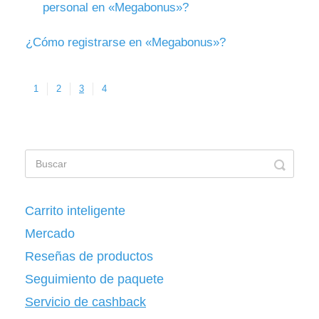
personal en «Megabonus»?
¿Cómo registrarse en «Megabonus»?
1
2
3
4
Carrito inteligente
Mercado
Reseñas de productos
Seguimiento de paquete
Servicio de cashback