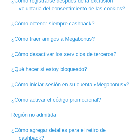
¿Cómo registrarse después de la exclusión
voluntaria del consentimiento de las cookies?
¿Cómo obtener siempre cashback?
¿Cómo traer amigos a Megabonus?
¿Cómo desactivar los servicios de terceros?
¿Qué hacer si estoy bloqueado?
¿Cómo iniciar sesión en su cuenta «Megabonus»?
¿Cómo activar el código promocional?
Región no admitida
¿Cómo agregar detalles para el retiro de
cashback?